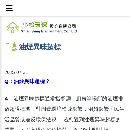
油煙異味超標
2025-07-31
Q：油煙異味超標？
A：
油煙異味超標通常指餐廳、廚房等場所的油煙排
放超過標準，對周遭環境造成影響，例如影響居民生
活品質或違反環保法規。 若您遇到油煙異味超標的