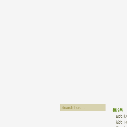
相片集
台北成
新北市