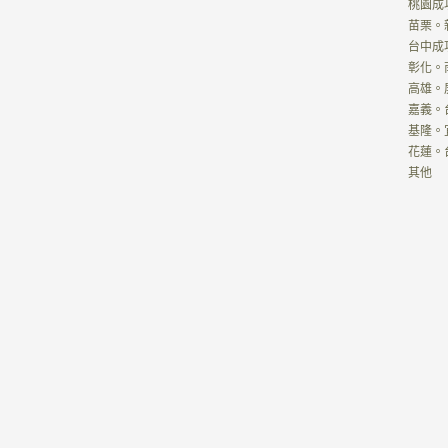
桃園成
苗栗。
台中成
彰化。
高雄。
嘉義。
基隆。
花蓮。
其他