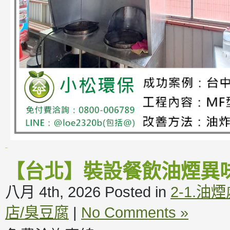
【台北】裝設餐飲油煙異
八月 4th, 2026
Posted in
2-1.油
店/臭豆腐
|
No Comments »