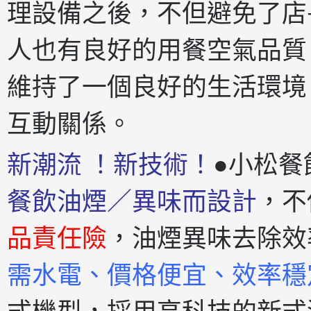
理設備之後，不但避免了店
人也有良好的用餐空氣品質
維持了一個良好的生活環境
互動關係。
新潮流 ！新技術！
●小松餐
餐飲油煙／異味而設計
，不
品責任險
，油煙異味去除效
需水電、價格便宜、效率穩