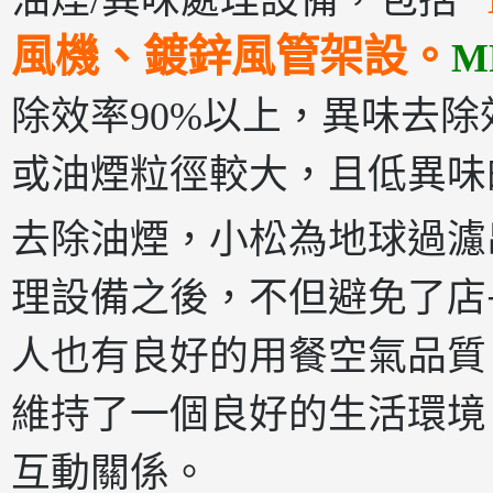
油煙/異味處理設備，包括
風機、鍍鋅風管
架設。
M
除效率90%以上，異味去除效
或油煙粒徑較大，且低異味
去除油煙，小松為地球過濾
理設備之後，不但避免了店
人也有良好的用餐空氣品質
維持了一個良好的生活環境
互動關係。