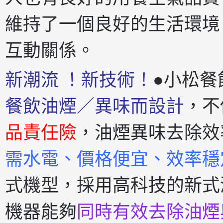
維持了一個良好的生活環境
互動關係。
新潮流 ！新技術！
●小松餐
餐飲油煙／異味而設計
，不
品責任險
，油煙異味去除效
需水電、價格便宜、效率穩
式機型，採用高科技的新式
機器能夠
同時有效去除油煙