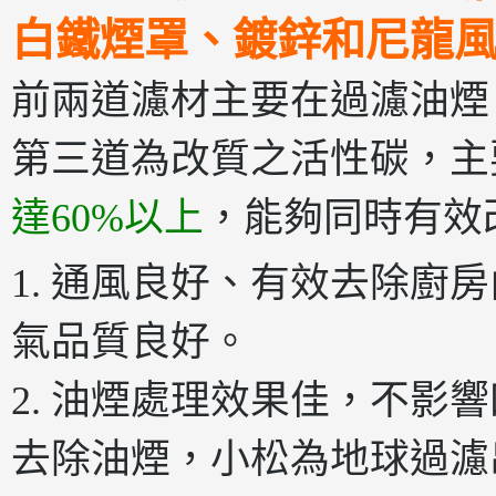
白鐵煙罩、鍍鋅和尼龍
前兩道濾材主要在過濾油煙
第三道為改質之活性碳，主
達60%以上
，能夠同時有效
1. 通風良好、有效去除廚
氣品質良好。
2. 油煙處理效果佳，不影
去除油煙，小松為地球過濾