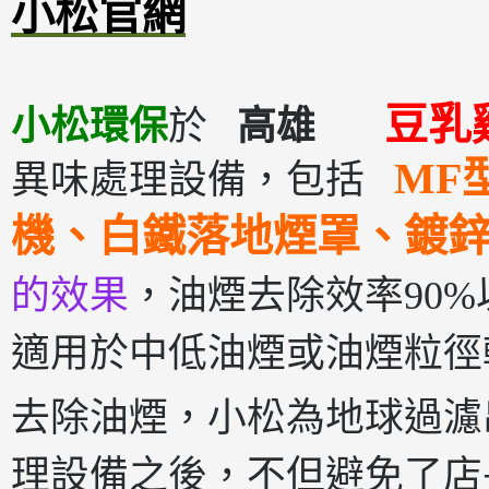
小松官網
豆
小松環保
於
高雄
MF
異味處理設備，包括
機、白鐵落地煙罩、鍍
的效果
，油煙去除效率90%以
適用於中低油煙或油煙粒徑
去除油煙，小松為地球過濾
理設備之後，不但避免了店