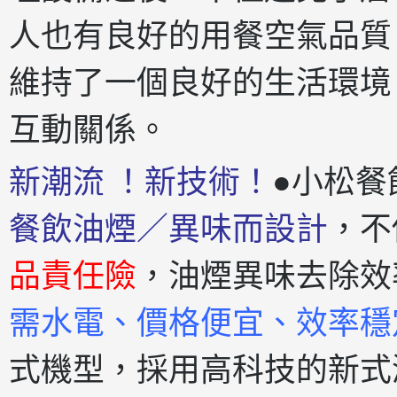
人也有良好的用餐空氣品質
維持了一個良好的生活環境
互動關係。
新潮流 ！新技術！
●小松餐
餐飲油煙／異味而設計
，不
品責任險
，油煙異味去除效
需水電、價格便宜、效率穩
式機型，採用高科技的新式