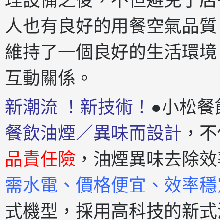
理設備之後，不但避免了店
人也有良好的用餐空氣品質
維持了一個良好的生活環境
互動關係。
新潮流 ！新技術！
●小松餐
餐飲油煙／異味而設計
，不
品責任險
，油煙異味去除效
需水電、價格便宜、效率穩
式機型，採用高科技的新式