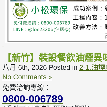
【新竹】裝設餐飲油煙異
八月 6th, 2026
Posted in
2-1.油
No Comments »
免費洽詢專線：
0800-006789