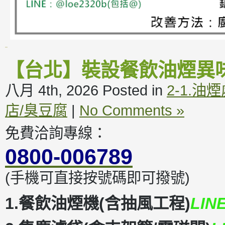
【台北】裝設餐飲油煙異
八月 4th, 2026
Posted in
2-1.油
店/臭豆腐
|
No Comments »
免費洽詢專線：
0800-006789
(手機可直接按號碼即可撥號)
1.餐飲油煙機(含抽風工程)
LIN