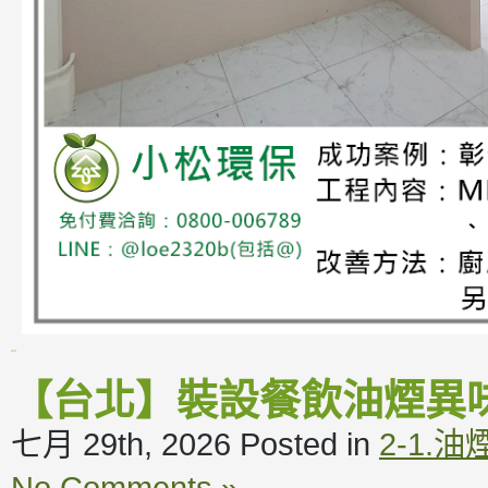
【台北】裝設餐飲油煙異
七月 29th, 2026
Posted in
2-1.
No Comments »