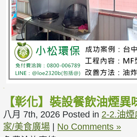
【彰化】裝設餐飲油煙異
八月 7th, 2026
Posted in
2-2.油
家/美食廣場
|
No Comments »