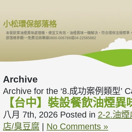
小松環保部落格
本餐飲業油煙異味處理機，便宜又有效，油煙異味一機解決，符合環保法規標準
部落格參觀~~免費洽詢專線0800-006789或04-22585882
Archive
Archive for the ‘8.成功案例類型’ C
【台中】裝設餐飲油煙異
八月 7th, 2026
Posted in
2-2.油
店/臭豆腐
|
No Comments »