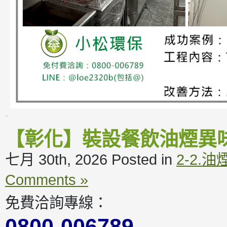
【彰化】裝設餐飲油煙異
七月 30th, 2026
Posted in
2-2.
Comments »
免費洽詢專線：
0800-006789