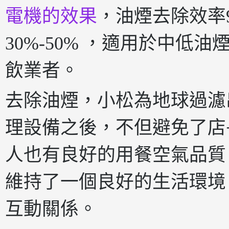
電機的效果
，油煙去除效率
30%-50% ，適用於中
飲業者。
去除油煙，小松為地球過濾
理設備之後，不但避免了店
人也有良好的用餐空氣品質
維持了一個良好的生活環境
互動關係。