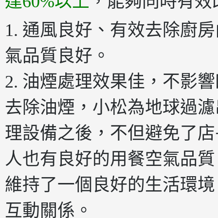
達60%以上
，能夠同時有效
1. 通風良好、有效去除廚
氣品質良好。
2. 油煙處理效果佳，不影
去除油煙，小松為地球過濾
理設備之後，不但避免了店
人也有良好的用餐空氣品質
維持了一個良好的生活環境
互動關係。