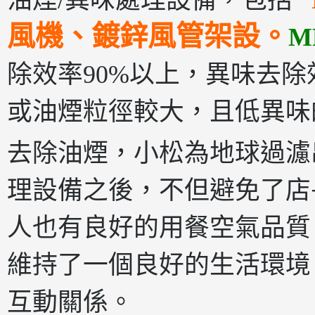
油煙/異味處理設備，包括
風機、鍍鋅風管
架設。
M
除效率90%以上，異味去除效
或油煙粒徑較大，且低異味
去除油煙，小松為地球過濾
理設備之後，不但避免了店
人也有良好的用餐空氣品質
維持了一個良好的生活環境
互動關係。