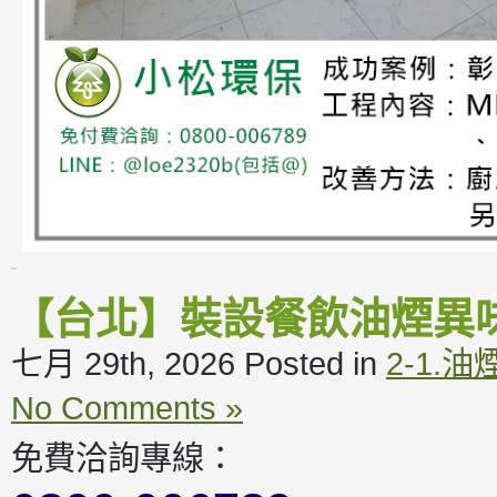
【台北】裝設餐飲油煙異
七月 29th, 2026
Posted in
2-1.
No Comments »
免費洽詢專線：