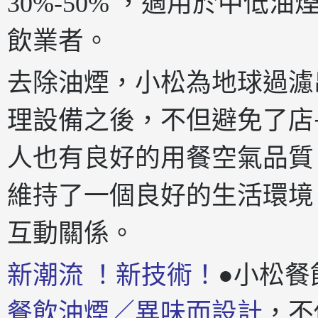
30%-50% ，適用於中
飲業者。
去除油煙，小松為地球過濾
理設備之後，不但避免了店
人也有良好的用餐空氣品質
維持了一個良好的生活環境
互動關係。
新潮流 ！新技術！
●小松餐
餐飲油煙／異味而設計
，不