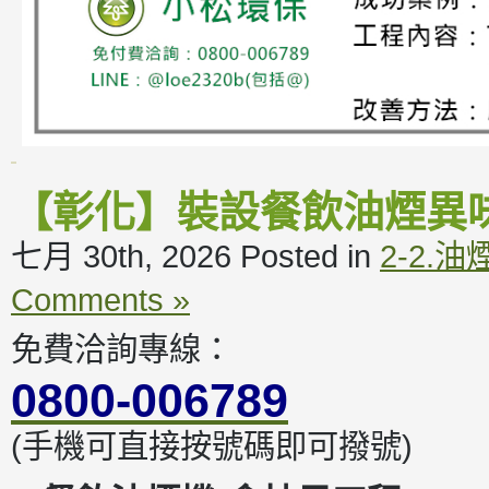
【彰化】裝設餐飲油煙異
七月 30th, 2026
Posted in
2-2.
Comments »
免費洽詢專線：
0800-006789
(手機可直接按號碼即可撥號)