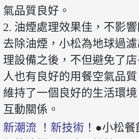
氣品質良好。
2. 油煙處理效果佳，不影
去除油煙，小松為地球過濾
理設備之後，不但避免了店
人也有良好的用餐空氣品質
維持了一個良好的生活環境
互動關係。
新潮流 ！新技術！
●小松餐