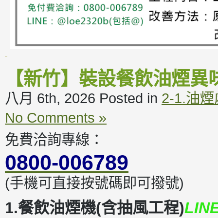
【新竹】裝設餐飲油煙異
八月 6th, 2026
Posted in
2-1.油
No Comments »
免費洽詢專線：
0800-006789
(手機可直接按號碼即可撥號)
1.餐飲油煙機(含抽風工程)
LIN