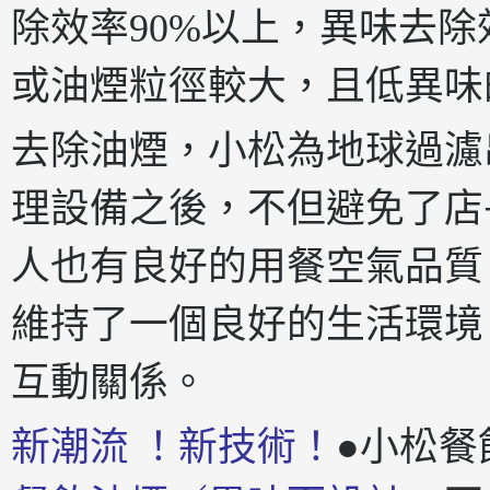
除效率90%以上，異味去除效
或油煙粒徑較大，且低異味
去除油煙，小松為地球過濾
理設備之後，不但避免了店
人也有良好的用餐空氣品質
維持了一個良好的生活環境
互動關係。
新潮流 ！新技術！
●小松餐