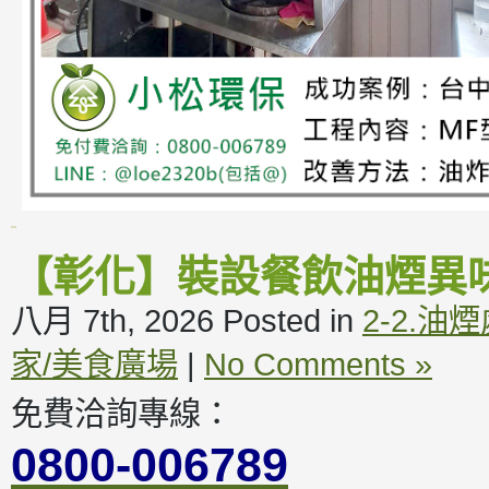
【彰化】裝設餐飲油煙異
八月 7th, 2026
Posted in
2-2.油
家/美食廣場
|
No Comments »
免費洽詢專線：
0800-006789