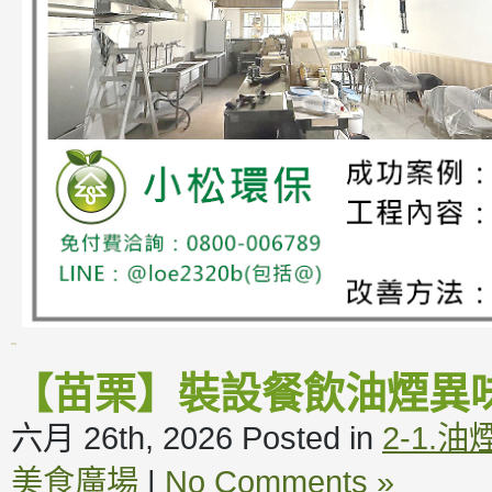
【苗栗】裝設餐飲油煙異
六月 26th, 2026
Posted in
2-1.
美食廣場
|
No Comments »