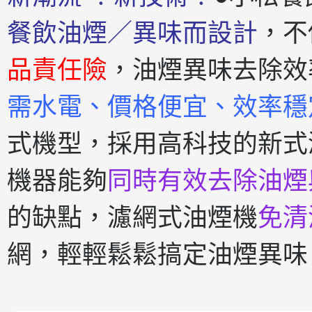
餐飲油煙／異味而設計
，不
品責任險
，油煙異味去除效
需水電、價格便宜、效率穩
式機型，採用高科技的新式
機器能夠
同時有效去除油煙
的缺點，濾網式油煙機
免清
網，輕輕鬆鬆搞定油煙異味