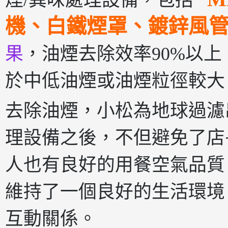
煙/異味處理設備，包括
機、白鐵煙罩、鍍鋅風
果
，油煙去除效率90%以上，
於中低油煙或油煙粒徑較大
去除油煙，小松為地球過濾
理設備之後，不但避免了店
人也有良好的用餐空氣品質
維持了一個良好的生活環境
互動關係。