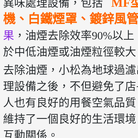
MF
異味處理設備，包括
機、白鐵煙罩、鍍鋅風
果
，油煙去除效率90%以上，
於中低油煙或油煙粒徑較大
去除油煙，小松為地球過濾
理設備之後，不但避免了店
人也有良好的用餐空氣品質
維持了一個良好的生活環境
互動關係。