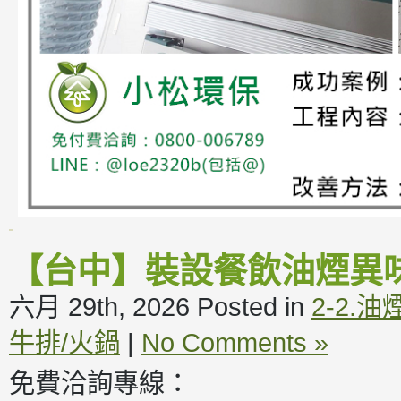
【台中】裝設餐飲油煙異
六月 29th, 2026
Posted in
2-2.
牛排/火鍋
|
No Comments »
免費洽詢專線：