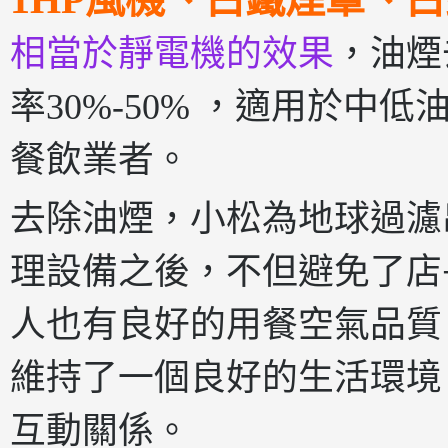
相當於靜電機的效果
，油煙
率30%-50% ，適用於
餐飲業者。
去除油煙，小松為地球過濾
理設備之後，不但避免了店
人也有良好的用餐空氣品質
維持了一個良好的生活環境
互動關係。