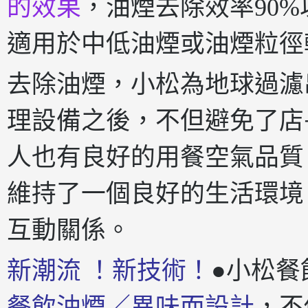
的效果
，油煙去除效率90%以
適用於中低油煙或油煙粒徑
去除油煙，小松為地球過濾
理設備之後，不但避免了店
人也有良好的用餐空氣品質
維持了一個良好的生活環境
互動關係。
新潮流 ！新技術！
●小松餐
餐飲油煙／異味而設計
，不