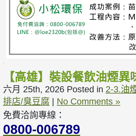
【高雄】裝設餐飲油煙異
六月 25th, 2026
Posted in
2-3.
排店/臭豆腐
|
No Comments »
免費洽詢專線：
0800-006789