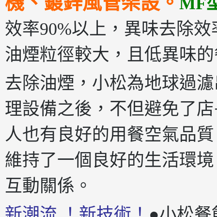
機、鍍鋅風管
架設。
MF
效率90%以上，異味去除效率
油煙粒徑較大，且低異味的
去除油煙，小松為地球過濾
理設備之後，不但避免了店
人也有良好的用餐空氣品質
維持了一個良好的生活環境
互動關係。
新潮流 ！新技術！
●小松餐