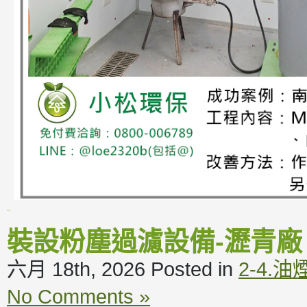
裝設粉塵過濾設備-瀝青廠
六月 18th, 2026
Posted in
2-4.
No Comments »