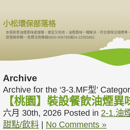
小松環保部落格
本餐飲業油煙異味處理機，便宜又有效，油煙異味一機解決，符合環保法規標準
部落格參觀~~免費洽詢專線0800-006789或04-22585882
Archive
Archive for the ‘3-3.MF型’ Catego
【桃園】裝設餐飲油煙異
六月 30th, 2026
Posted in
2-1.
甜點/飲料
|
No Comments »