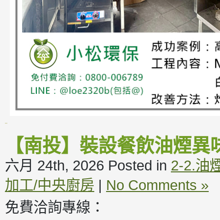
【南投】裝設餐飲油煙異
六月 24th, 2026
Posted in
2-2.
加工/中央廚房
|
No Comments »
免費洽詢專線：