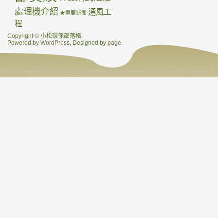
處理機介紹
通風工
★重要新聞
程
Copyright © 小松環保部落格.
Powered by
WordPress
, Designed by
page
.