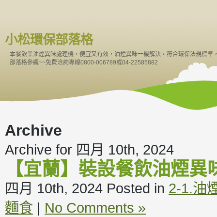
小松環保部落格
本餐飲業油煙異味處理機，便宜又有效，油煙異味一機解決，符合環保法規標準
部落格參觀~~免費洽詢專線0800-006789或04-22585882
Archive
Archive for 四月 10th, 2024
【宜蘭】裝設餐飲油煙異
四月 10th, 2024
Posted in
2-1.
麵食
|
No Comments »