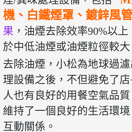
煙/異味處理設備，包括
機、白鐵煙罩、鍍鋅風
果
，油煙去除效率90%以上，
於中低油煙或油煙粒徑較大
去除油煙，小松為地球過濾
理設備之後，不但避免了店
人也有良好的用餐空氣品質
維持了一個良好的生活環境
互動關係。