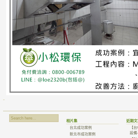
相片集
近期文
台北成功案例
【台
設備
新北市成功案例