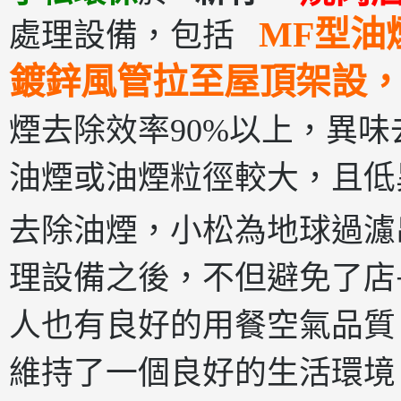
MF型油
處理設備，包括
鍍鋅風管拉至屋頂
架設
煙去除效率90%以上，異味去
油煙或油煙粒徑較大，且低
去除油煙，小松為地球過濾
理設備之後，不但避免了店
人也有良好的用餐空氣品質
維持了一個良好的生活環境