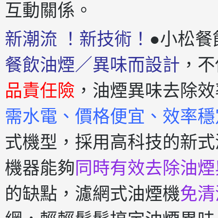
互動關係。
新潮流 ！新技術！
●小松餐
餐飲油煙／異味而設計
，不
品責任險
，油煙異味去除效
需水電、價格便宜、效率穩
式機型，採用高科技的新式
機器能夠
同時有效去除油煙
的缺點，濾網式油煙機
免清