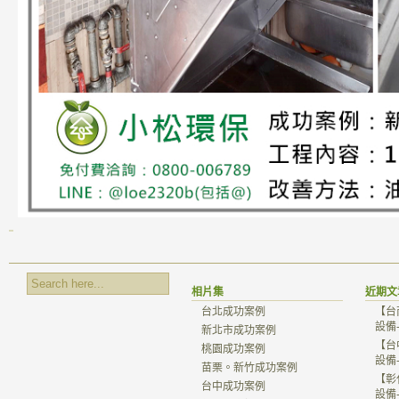
相片集
近期文
台北成功案例
【台
設備
新北市成功案例
【台
桃園成功案例
設備
苗栗。新竹成功案例
【彰
台中成功案例
設備