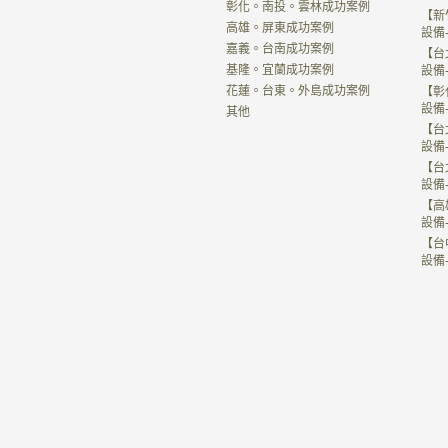
彰化。南投。雲林成功案例
【新
高雄。屏東成功案例
設備
嘉義。台南成功案例
【台
基隆。宜蘭成功案例
設備
花蓮。台東。外島成功案例
【彰
設備
其他
【台
設備
【台
設備
【高
設備
【台
設備