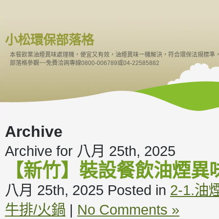
小松環保部落格
本餐飲業油煙異味處理機，便宜又有效，油煙異味一機解決，符合環保法規標準
部落格參觀~~免費洽詢專線0800-006789或04-22585882
Archive
Archive for 八月 25th, 2025
【新竹】裝設餐飲油煙異
八月 25th, 2025
Posted in
2-1.
牛排/火鍋
|
No Comments »