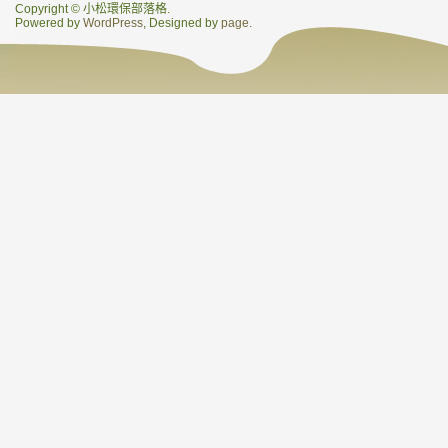
Copyright © 小松環保部落格.
Powered by
WordPress
, Designed by
page
.