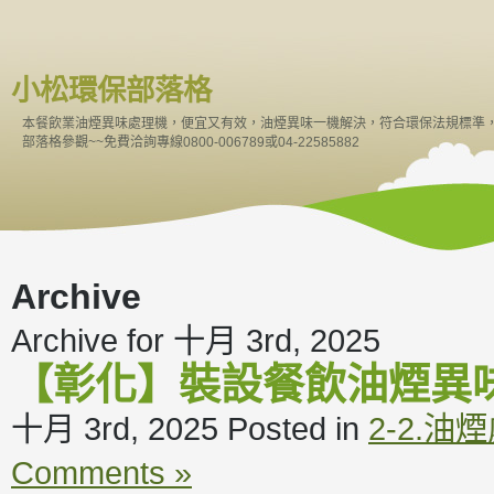
小松環保部落格
本餐飲業油煙異味處理機，便宜又有效，油煙異味一機解決，符合環保法規標準
部落格參觀~~免費洽詢專線0800-006789或04-22585882
Archive
Archive for 十月 3rd, 2025
【彰化】裝設餐飲油煙異
十月 3rd, 2025
Posted in
2-2.
Comments »