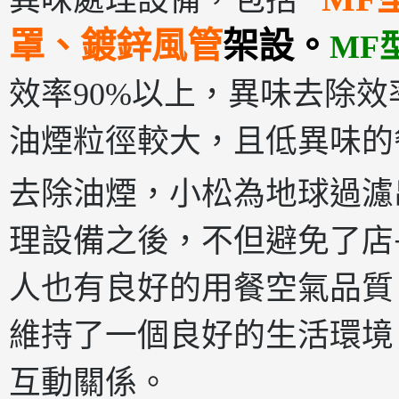
異味處理設備，包括
罩、鍍鋅風管
架設。
MF
效率90%以上，異味去除效率
油煙粒徑較大，且低異味的
去除油煙，小松為地球過濾
理設備之後，不但避免了店
人也有良好的用餐空氣品質
維持了一個良好的生活環境
互動關係。