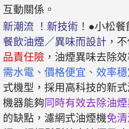
互動關係。
新潮流 ！新技術！
●小松餐
餐飲油煙／異味而設計
，不
品責任險
，油煙異味去除效
需水電、價格便宜、效率穩
式機型，採用高科技的新式
機器能夠
同時有效去除油煙
的缺點，濾網式油煙機
免清