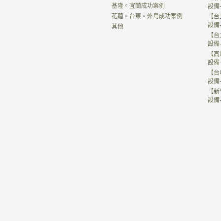
基隆。宜蘭成功案例
設備
花蓮。台東。外島成功案例
【台
設備
其他
【台
設備
【高
設備
【台
設備
【新
設備