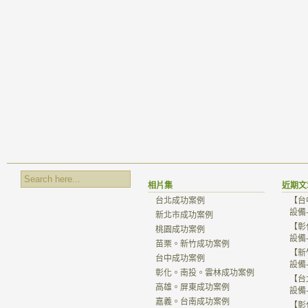
相片集
近期文
台北成功案例
【台
設備
新北市成功案例
【彰
桃園成功案例
設備
苗栗。新竹成功案例
【新
台中成功案例
設備
彰化。南投。雲林成功案例
【台
高雄。屏東成功案例
設備
嘉義。台南成功案例
【彰