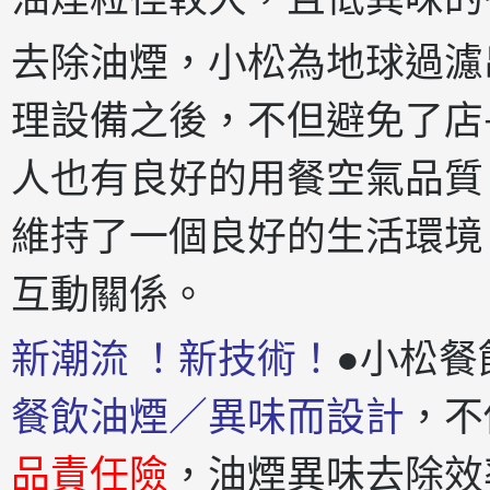
去除油煙，小松為地球過濾
理設備之後，不但避免了店
人也有良好的用餐空氣品質
維持了一個良好的生活環境
互動關係。
新潮流 ！新技術！
●小松餐
餐飲油煙／異味而設計
，不
品責任險
，油煙異味去除效