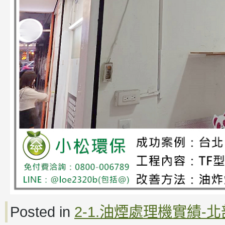
Posted in
2-1.油煙處理機實績-北