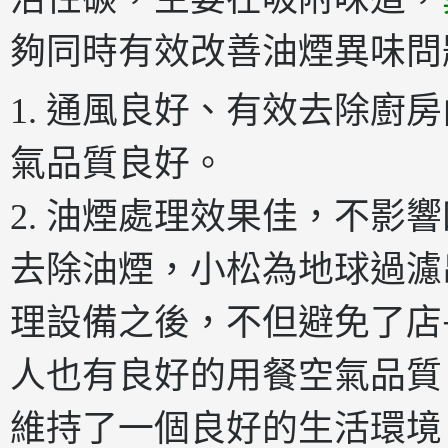
夠同時有效改善油煙異味問
1. 通風良好、有效去除廚
氣品質良好。
2. 油煙處理效果佳，不影
去除油煙，小松為地球過濾
理設備之後，不但避免了店
人也有良好的用餐空氣品質
維持了一個良好的生活環境