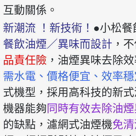
互動關係。
新潮流 ！新技術！
●小松餐
餐飲油煙／異味而設計
，不
品責任險
，油煙異味去除效
需水電、價格便宜、效率穩
式機型，採用高科技的新式
機器能夠
同時有效去除油煙
的缺點，濾網式油煙機
免清