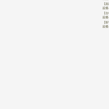
【高
設備
【台
設備
【新
設備