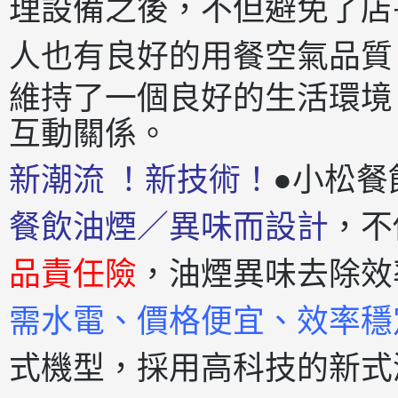
理設備之後，不但避免了店
人也有良好的用餐空氣
品質
維持了一個良好的生活環境
互動關係。
新潮流 ！新技術！
●小松餐
餐飲油煙／異味而設計
，不
品責任險
，油煙異味去除效
需水電、價格便宜、效率穩
式機型，採用高科技的新式