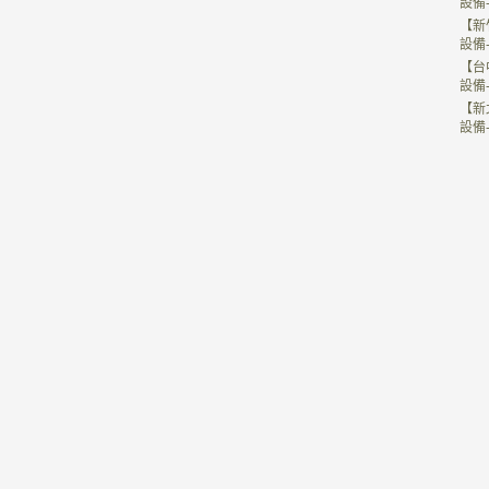
設備
【新
設備
【台
設備
【新
設備