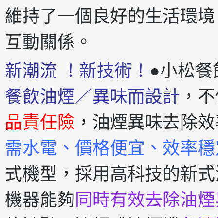
維持了一個良好的生活環境
互動關係。
新潮流 ！新技術！
●小松餐
餐飲油煙／異味而設計
，不
品責任險
，油煙異味去除效
需水電、價格便宜、效率穩
式機型，採用高科技的新式
機器能夠
同時有效去除油煙