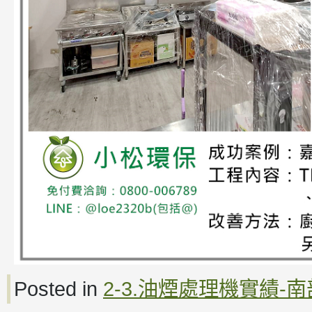
Posted in
2-3.油煙處理機實績-南