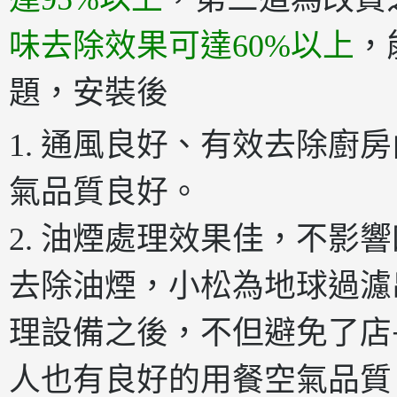
味去除效果可達60%以上
，
題，安裝後
1. 通風良好、有效去除廚
氣品質良好。
2. 油煙處理效果佳，不影
去除油煙，小松為地球過濾
理設備之後，不但避免了店
人也有良好的用餐空氣品質