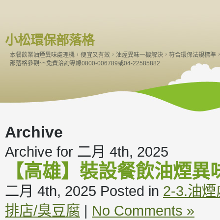
小松環保部落格
本餐飲業油煙異味處理機，便宜又有效，油煙異味一機解決，符合環保法規標準
部落格參觀~~免費洽詢專線0800-006789或04-22585882
Archive
Archive for 二月 4th, 2025
【高雄】裝設餐飲油煙異
二月 4th, 2025
Posted in
2-3.油
排店/臭豆腐
|
No Comments »