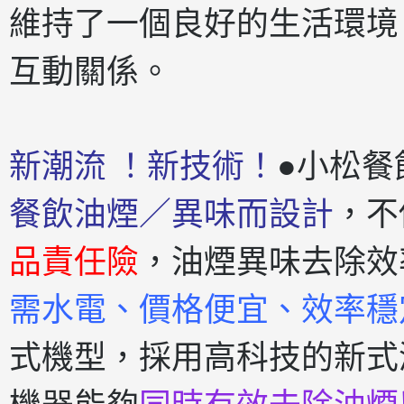
維持了一個良好的生活環境
互動關係。
新潮流 ！新技術！
●小松餐
餐飲油煙／異味而設計
，不
品責任險
，油煙異味去除效
需水電、價格便宜、效率穩
式機型，採用高科技的新式