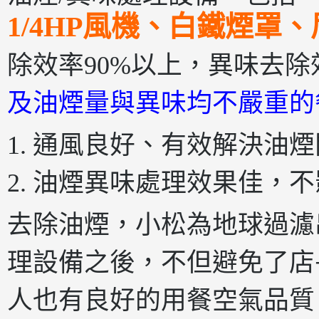
1/4HP風機、白鐵煙罩
除效率90%以上，異味去除效
及油煙量與異味均不嚴重的
1. 通風良好、有效解決油
2. 油煙異味處理效果佳，
去除油煙，小松為地球過濾
理設備之後，不但避免了店
人也有良好的用餐空氣品質