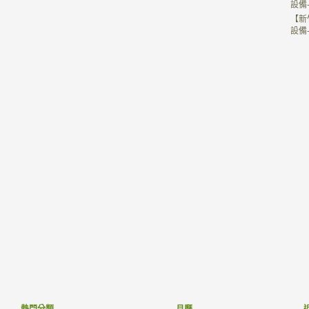
設備
【新
設備