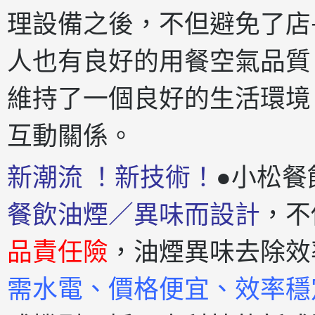
理設備之後，不但避免了店
人也有良好的用餐空氣品質
維持了一個良好的生活環境
互動關係。
新潮流 ！新技術！
●小松餐
餐飲油煙／異味而設計
，不
品責任險
，油煙異味去除效
需水電、價格便宜、效率穩