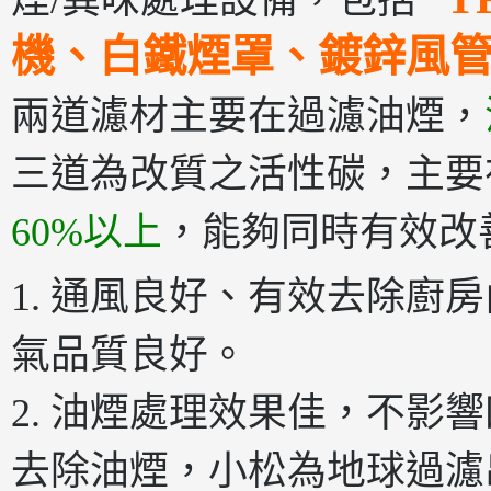
煙/異味處理設備，包括
機、白鐵煙罩、鍍鋅風
兩道濾材主要在過濾油煙，
三道為改質之活性碳，主要
60%以上
，能夠同時有效改
1. 通風良好、有效去除廚
氣品質良好。
2. 油煙處理效果佳，不影
去除油煙，小松為地球過濾