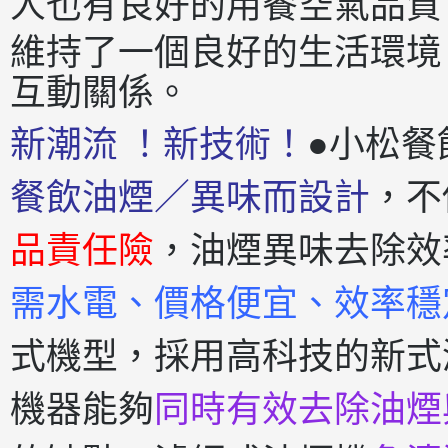
人也有良好的用餐空氣
品質
維持了一個良好的生活環境
互動關係。
新潮流 ！新技術！
●小松餐
餐飲油煙／異味而設計
，不
品責任險
，油煙異味去除效
需水電、價格便宜、效率穩
式機型，採用高科技的新式
機器能夠
同時有效去除油煙