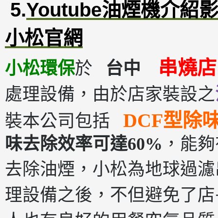
5.
Youtube油煙機介紹
小松官網
串燒店
小松環保
於
台中
處理設備，由於店家裝設之
DCF型除
裝本公司包括
味去除效率可達60%
，能夠
去除油煙，小松為地球過濾
理設備之後，不但避免了店