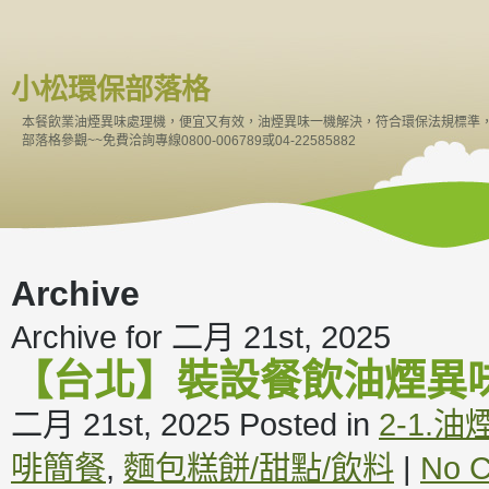
小松環保部落格
本餐飲業油煙異味處理機，便宜又有效，油煙異味一機解決，符合環保法規標準
部落格參觀~~免費洽詢專線0800-006789或04-22585882
Archive
Archive for 二月 21st, 2025
【台北】裝設餐飲油煙異
二月 21st, 2025
Posted in
2-1.
啡簡餐
,
麵包糕餅/甜點/飲料
|
No 