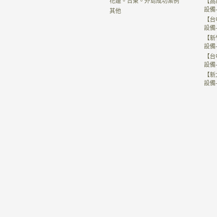
花蓮。台東。外島成功案例
【高
設備
其他
【台
設備
【新
設備
【台
設備
【新
設備