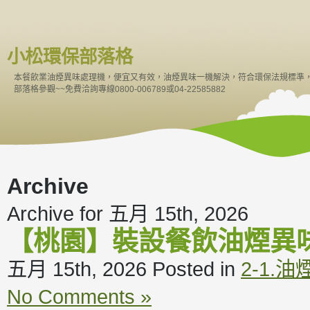
小松環保部落格
本餐飲業油煙異味處理機，便宜又有效，油煙異味一機解決，符合環保法規標準
部落格參觀~~免費洽詢專線0800-006789或04-22585882
Archive
Archive for 五月 15th, 2026
【桃園】裝設餐飲油煙異
五月 15th, 2026
Posted in
2-1.
No Comments »