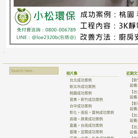
相片集
近期文
台北成功案例
【新
設備
新北市成功案例
【台
桃園成功案例
設備
苗栗。新竹成功案例
【彰
台中成功案例
設備
彰化。南投。雲林成功案例
【台
高雄。屏東成功案例
設備
嘉義。台南成功案例
【台
基隆。宜蘭成功案例
設備