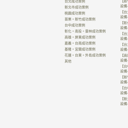
台北成功案例
【新
設備
新北市成功案例
【台
桃園成功案例
設備
苗栗。新竹成功案例
【彰
台中成功案例
設備
彰化。南投。雲林成功案例
【台
高雄。屏東成功案例
設備
嘉義。台南成功案例
【台
基隆。宜蘭成功案例
設備
花蓮。台東。外島成功案例
【高
設備
其他
【台
設備
【新
設備
【台
設備
【新
設備