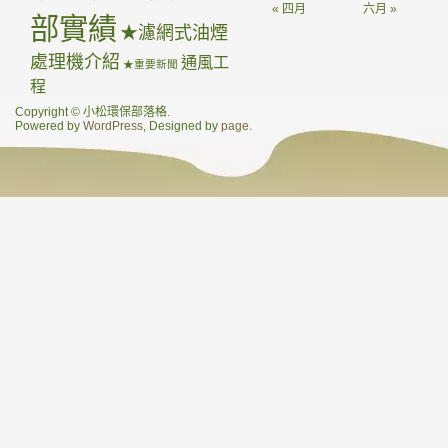
« 四月
六月 »
部實績
★濾網式油煙
處理機介紹
通風工
★重要新聞
程
Copyright © 小松環保部落格.
Powered by
WordPress
, Designed by
page
.