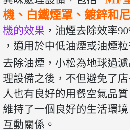
異味處理設備，包括
機、白鐵煙罩、鍍鋅和
機的效果
，油煙去除效率90
，適用於中低油煙或油煙粒
去除油煙，小松為地球過濾
理設備之後，不但避免了店
人也有良好的用餐空氣品質
維持了一個良好的生活環境
互動關係。