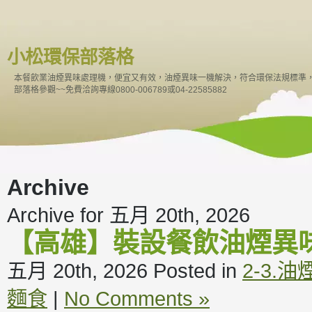
小松環保部落格
本餐飲業油煙異味處理機，便宜又有效，油煙異味一機解決，符合環保法規標準
部落格參觀~~免費洽詢專線0800-006789或04-22585882
Archive
Archive for 五月 20th, 2026
【高雄】裝設餐飲油煙異
五月 20th, 2026
Posted in
2-3.
麵食
|
No Comments »